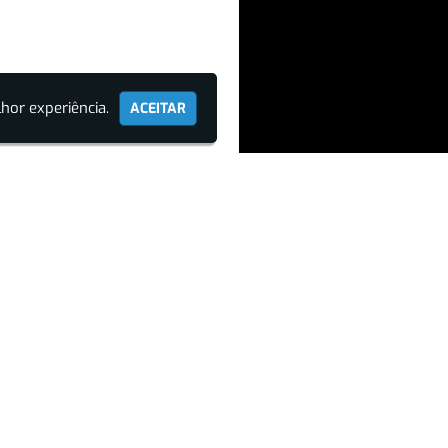
hor experiência.
ACEITAR