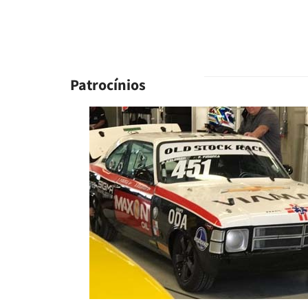
Patrocínios