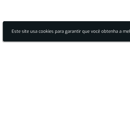
Este site usa cookies para garantir que você obtenha a mel